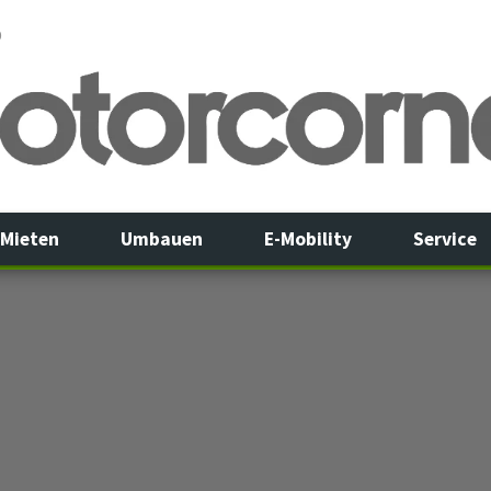
0
Mieten
Umbauen
E-Mobility
Service