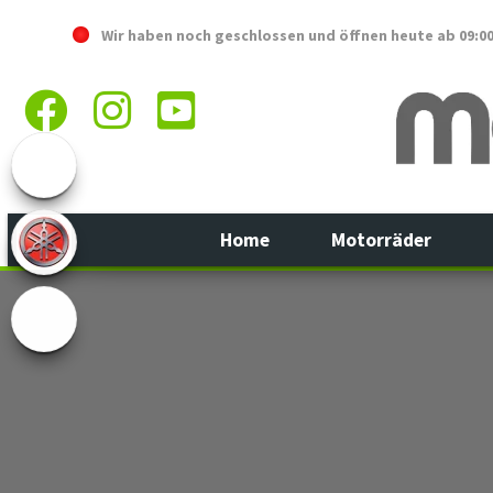
Wir haben noch geschlossen und öffnen heute
ab 09:0
Home
Motorräder