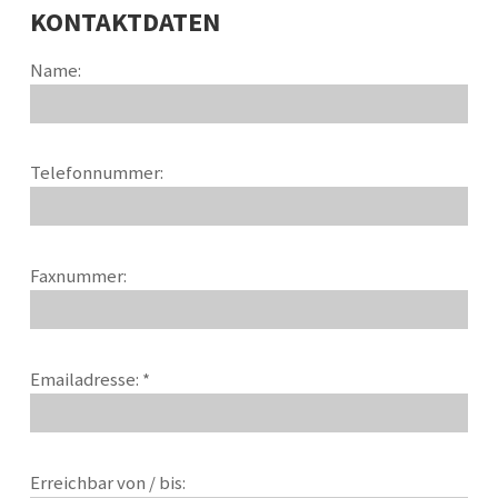
KONTAKTDATEN
Name:
Telefonnummer:
Faxnummer:
Emailadresse: *
Erreichbar von / bis: