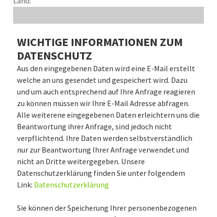
Land:
WICHTIGE INFORMATIONEN ZUM
DATENSCHUTZ
Aus den eingegebenen Daten wird eine E-Mail erstellt
welche an uns gesendet und gespeichert wird. Dazu
und um auch entsprechend auf Ihre Anfrage reagieren
zu können müssen wir Ihre E-Mail Adresse abfragen.
Alle weiterene eingegebenen Daten erleichtern uns die
Beantwortung ihrer Anfrage, sind jedoch nicht
verpflichtend. Ihre Daten werden selbstverständlich
nur zur Beantwortung Ihrer Anfrage verwendet und
nicht an Dritte weitergegeben. Unsere
Datenschutzerklärung finden Sie unter folgendem
Link:
Datenschutzerklärung
Sie können der Speicherung Ihrer personenbezogenen