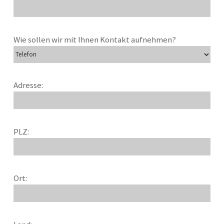
Wie sollen wir mit Ihnen Kontakt aufnehmen?
Adresse:
PLZ:
Ort: