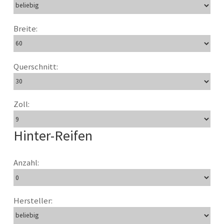
Breite:
Querschnitt:
Zoll:
Hinter-Reifen
Anzahl:
Hersteller: