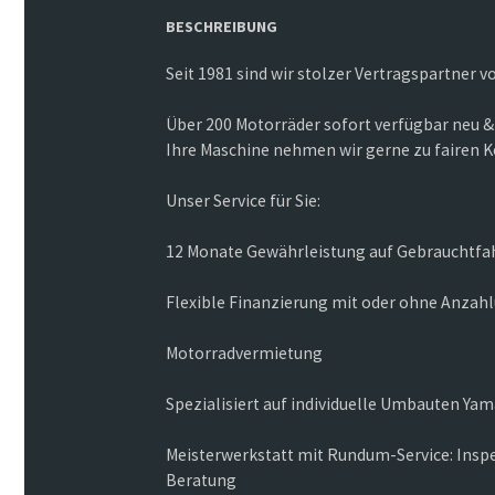
BESCHREIBUNG
Seit 1981 sind wir stolzer Vertragspartner 
Über 200 Motorräder sofort verfügbar neu &
Ihre Maschine nehmen wir gerne zu fairen K
Unser Service für Sie:
12 Monate Gewährleistung auf Gebrauchtf
Flexible Finanzierung mit oder ohne Anzah
Motorradvermietung
Spezialisiert auf individuelle Umbauten Y
Meisterwerkstatt mit Rundum-Service: Inspe
Beratung