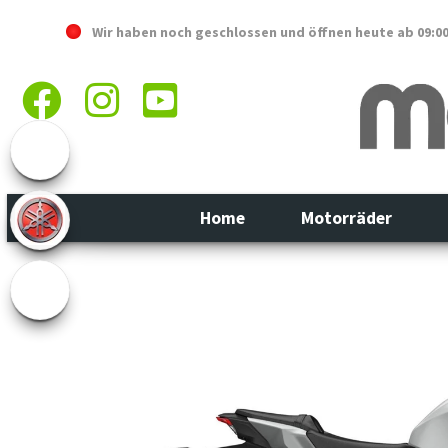
Wir haben noch geschlossen und öffnen heute
ab 09:0
Home
Motorräder