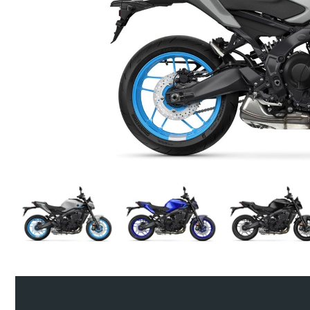
Previous