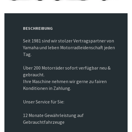
BESCHREIBUNG
Seit 1981 sind wir stolzer Vertragspartner von
Yamaha und leben Motorradleidenschaft jeden
Tag.
Über 200 Motorräder sofort verfügbar neu &
gebraucht.
Ihre Maschine nehmen wir gerne zu fairen
Konditionen in Zahlung.
Unser Service für Sie:
12 Monate Gewährleistung auf
Gebrauchtfahrzeuge