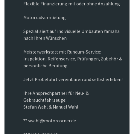
Flexible Finanzierung mit oder ohne Anzahlung
Motorradvermietung
Spezialisiert auf individuelle Umbauten Yamaha
nach Ihren Wünschen
Meisterwerkstatt mit Rundum-Service:
Inspektion, Reifenservice, Prüfungen, Zubehör &
persönliche Beratung
Jetzt Probefahrt vereinbaren und selbst erleben!
Ihre Ansprechpartner für Neu- &
Gebrauchtfahrzeuge:
Stefan Wahl & Manuel Wahl
?? swahl@motorcorner.de