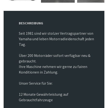
BESCHREIBUNG
Seit 1981 sind wir stolzer Vertragspartner von
Yamaha und leben Motorradleidenschaft jeden
Tag.
Über 200 Motorräder sofort verfügbar neu &
gebraucht.
Ihre Maschine nehmen wir gerne zu fairen
Konditionen in Zahlung.
Unser Service für Sie:
12 Monate Gewährleistung auf
Gebrauchtfahrzeuge