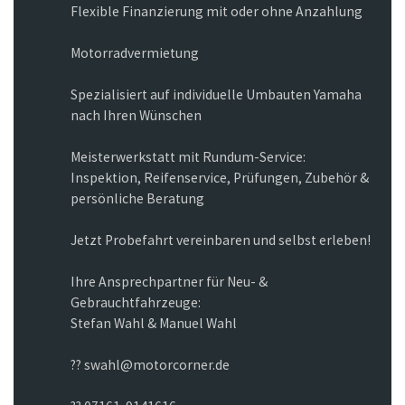
Flexible Finanzierung mit oder ohne Anzahlung
Motorradvermietung
Spezialisiert auf individuelle Umbauten Yamaha
nach Ihren Wünschen
Meisterwerkstatt mit Rundum-Service:
Inspektion, Reifenservice, Prüfungen, Zubehör &
persönliche Beratung
Jetzt Probefahrt vereinbaren und selbst erleben!
Ihre Ansprechpartner für Neu- &
Gebrauchtfahrzeuge:
Stefan Wahl & Manuel Wahl
?? swahl@motorcorner.de