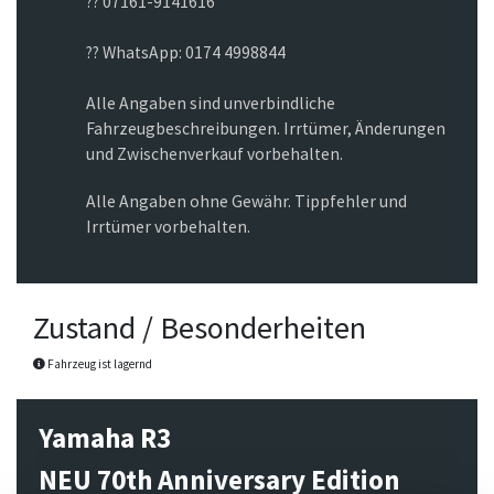
?? 07161-9141616
?? WhatsApp: 0174 4998844
Alle Angaben sind unverbindliche
Fahrzeugbeschreibungen. Irrtümer, Änderungen
und Zwischenverkauf vorbehalten.
Alle Angaben ohne Gewähr. Tippfehler und
Irrtümer vorbehalten.
Zustand / Besonderheiten
Fahrzeug ist lagernd
Yamaha R3
NEU 70th Anniversary Edition