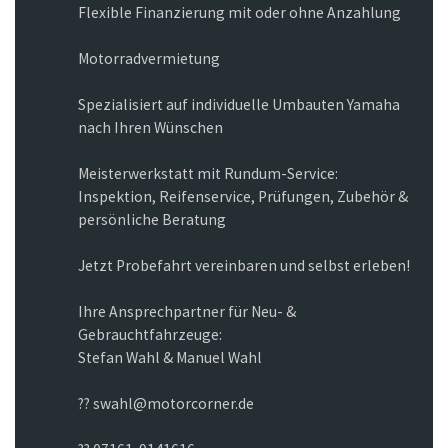
Flexible Finanzierung mit oder ohne Anzahlung
Motorradvermietung
Spezialisiert auf individuelle Umbauten Yamaha
nach Ihren Wünschen
Meisterwerkstatt mit Rundum-Service:
Inspektion, Reifenservice, Prüfungen, Zubehör &
persönliche Beratung
Jetzt Probefahrt vereinbaren und selbst erleben!
Ihre Ansprechpartner für Neu- &
Gebrauchtfahrzeuge:
Stefan Wahl & Manuel Wahl
?? swahl@motorcorner.de