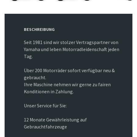
BESCHREIBUNG
Seit 1981 sind wir stolzer Vertragspartner von
Yamaha und leben Motorradleidenschaft jeden
Tag.
Über 200 Motorräder sofort verfügbar neu &
gebraucht.
Ihre Maschine nehmen wir gerne zu fairen
Konditionen in Zahlung.
Unser Service für Sie:
12 Monate Gewährleistung auf
Gebrauchtfahrzeuge