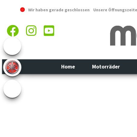
Wir haben gerade geschlossen
Unsere Öffnungszeit
Home
Motorräder