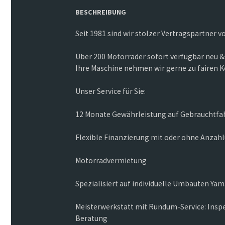
BESCHREIBUNG
Seit 1981 sind wir stolzer Vertragspartner 
Über 200 Motorräder sofort verfügbar neu &
Ihre Maschine nehmen wir gerne zu fairen K
Unser Service für Sie:
12 Monate Gewährleistung auf Gebrauchtf
Flexible Finanzierung mit oder ohne Anzah
Motorradvermietung
Spezialisiert auf individuelle Umbauten Y
Meisterwerkstatt mit Rundum-Service: Inspe
Beratung