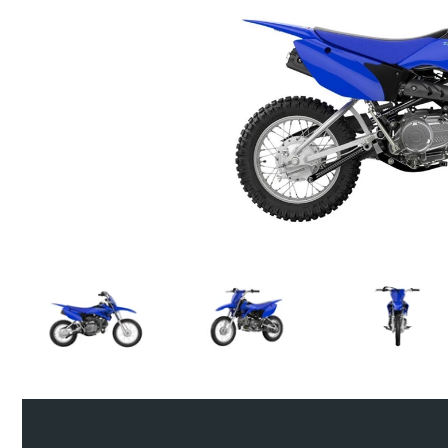
Previous