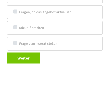
Fragen, ob das Angebot aktuell ist
Rückruf erhalten
Frage zum Inserat stellen
Weiter