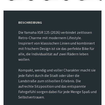
BESCHREIBUNG
Die Yamaha XSR 125 (2026) verbindet zeitlosen
Retro-Charme mit modernem Lifestyle.
Inspiriert von klassischen Linien und kombiniert
mit frischem Design ist sie das perfekte Bike für
alle, die Individualität auf zwei Rädern leben
wollen.
Kompakt, wendig und voller Charakter macht sie
jede Fahrt durch die Stadt oder über die
Landstraße zum stilvollen Erlebnis. Die
aufrechte Sitzposition und das entspannte
Fahrgefühl sorgen dabei für jede Menge Spaß und
Selbstvertrauen.