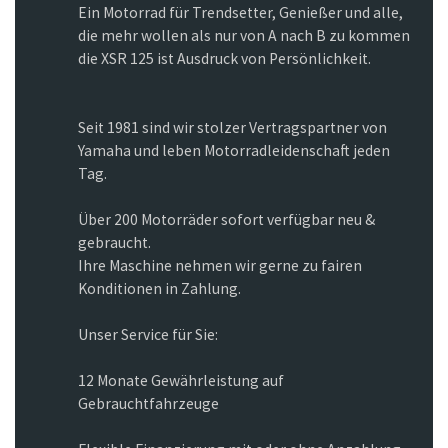
Ein Motorrad für Trendsetter, Genießer und alle,
die mehr wollen als nur von A nach B zu kommen
die XSR 125 ist Ausdruck von Persönlichkeit.
Seit 1981 sind wir stolzer Vertragspartner von
Yamaha und leben Motorradleidenschaft jeden
Tag.
Über 200 Motorräder sofort verfügbar neu &
gebraucht.
Ihre Maschine nehmen wir gerne zu fairen
Konditionen in Zahlung.
Unser Service für Sie:
12 Monate Gewährleistung auf
Gebrauchtfahrzeuge